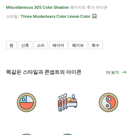
Miscellaneous 305 Color Shadow
패키지의 추가 아이콘
스타일:
Three Musketeers Color Lineal-Color
원
신호
소리
레이더
웨이브
회수
똑같은 스타일과 콘셉트의 아이콘
더 보기