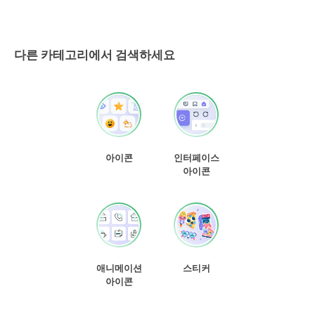
다른 카테고리에서 검색하세요
아이콘
인터페이스
아이콘
애니메이션
스티커
아이콘