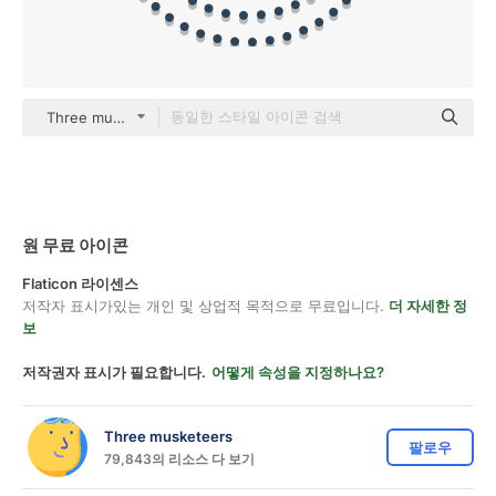
Three musketeers color lineal-color
원 무료 아이콘
Flaticon 라이센스
저작자 표시가있는 개인 및 상업적 목적으로 무료입니다.
더 자세한 정
보
저작권자 표시가 필요합니다.
어떻게 속성을 지정하나요?
Three musketeers
팔로우
79,843의 리소스 다 보기