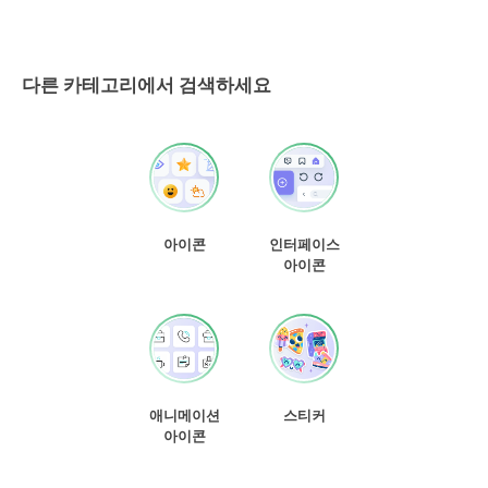
다른 카테고리에서 검색하세요
아이콘
인터페이스
아이콘
애니메이션
스티커
아이콘