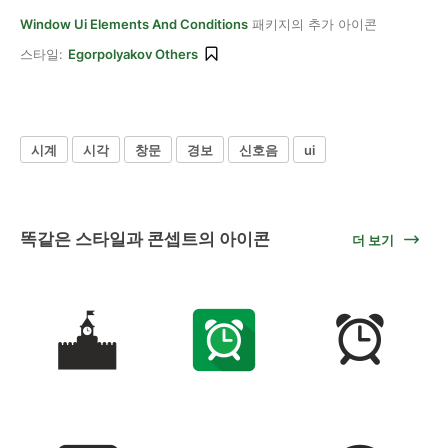
Window Ui Elements And Conditions
패키지의 추가 아이콘
스타일:
Egorpolyakov Others
시계
시각
창문
경보
신호음
ui
똑같은 스타일과 콘셉트의 아이콘
더 보기