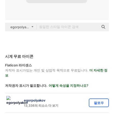
egorpolyakov Others
시계 무료 아이콘
Flaticon 라이센스
저작자 표시가있는 개인 및 상업적 목적으로 무료입니다.
더 자세한 정
보
저작권자 표시가 필요합니다.
어떻게 속성을 지정하나요?
egorpolyakov
팔로우
13,336의 리소스 다 보기