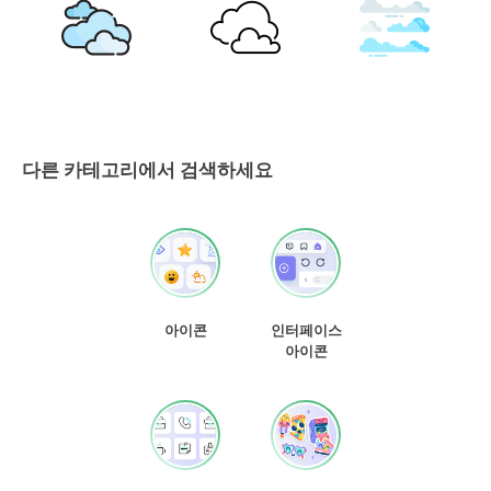
다른 카테고리에서 검색하세요
아이콘
인터페이스
아이콘