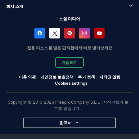
회사 소개
소셜 미디어
전용 리소스를 받은 편지함에서 바로 받아보세요
가입하기
이용 약관
개인정보 보호정책
쿠키 정책
저작권 알림
Cookies settings
Copyright © 2010-2026 Freepik Company S.L.U. 저작권법의 보
호를 받습니다..
한국어