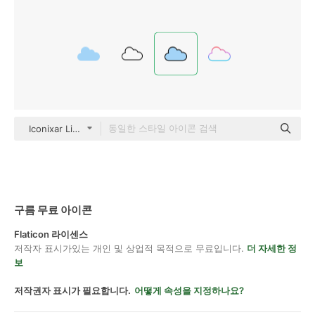
Iconixar Lineal Color
구름 무료 아이콘
Flaticon 라이센스
저작자 표시가있는 개인 및 상업적 목적으로 무료입니다.
더 자세한 정
보
저작권자 표시가 필요합니다.
어떻게 속성을 지정하나요?