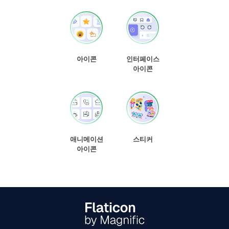
아이콘
인터페이스
아이콘
애니메이션
스티커
아이콘