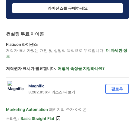
라이선스를 구매하세요
컨설팅 무료 아이콘
Flaticon 라이센스
저작자 표시가있는 개인 및 상업적 목적으로 무료입니다.
더 자세한 정
보
저작권자 표시가 필요합니다.
어떻게 속성을 지정하나요?
Magnific
팔로우
3,282,856의 리소스 다 보기
Marketing Automation
패키지의 추가 아이콘
스타일:
Basic Straight Flat