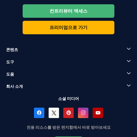
컨트리뷰터 액세스
프리미엄으로 가기
콘텐츠
도구
도움
회사 소개
소셜 미디어
전용 리소스를 받은 편지함에서 바로 받아보세요