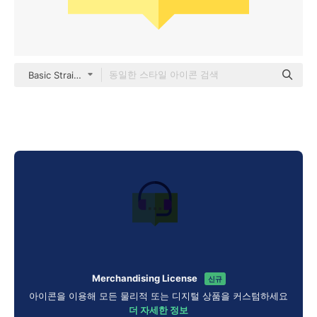
Basic Straight Flat
Merchandising License
신규
아이콘을 이용해 모든 물리적 또는 디지털 상품을 커스텀하세요
더 자세한 정보