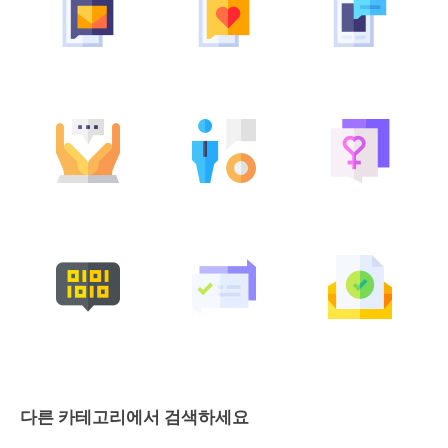
다른 카테고리에서 검색하세요