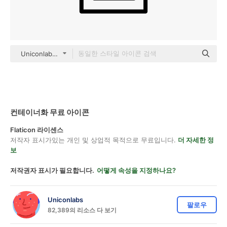
Uniconlabs black outline
컨테이너화 무료 아이콘
Flaticon 라이센스
저작자 표시가있는 개인 및 상업적 목적으로 무료입니다.
더 자세한 정
보
저작권자 표시가 필요합니다.
어떻게 속성을 지정하나요?
Uniconlabs
팔로우
82,389의 리소스 다 보기