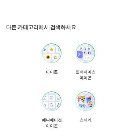
다른 카테고리에서 검색하세요
아이콘
인터페이스
아이콘
애니메이션
스티커
아이콘