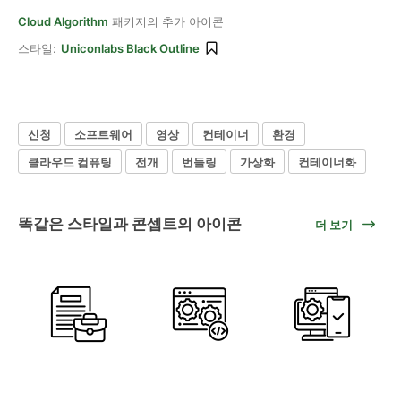
Cloud Algorithm
패키지의 추가 아이콘
스타일:
Uniconlabs Black Outline
신청
소프트웨어
영상
컨테이너
환경
클라우드 컴퓨팅
전개
번들링
가상화
컨테이너화
똑같은 스타일과 콘셉트의 아이콘
더 보기