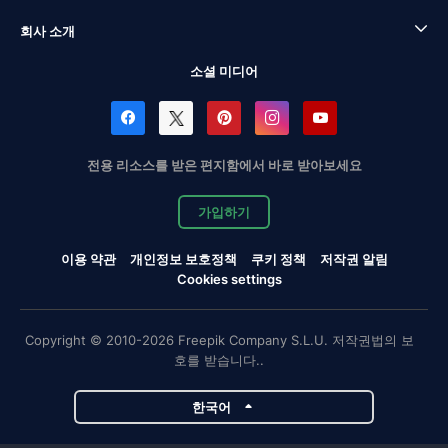
회사 소개
소셜 미디어
전용 리소스를 받은 편지함에서 바로 받아보세요
가입하기
이용 약관
개인정보 보호정책
쿠키 정책
저작권 알림
Cookies settings
Copyright © 2010-2026 Freepik Company S.L.U. 저작권법의 보
호를 받습니다..
한국어