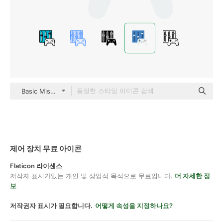
Basic Miscellany Flat
제어 장치 무료 아이콘
Flaticon 라이센스
저작자 표시가있는 개인 및 상업적 목적으로 무료입니다.
더 자세한 정
보
저작권자 표시가 필요합니다.
어떻게 속성을 지정하나요?