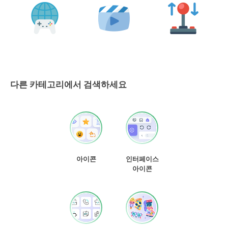
다른 카테고리에서 검색하세요
아이콘
인터페이스
아이콘