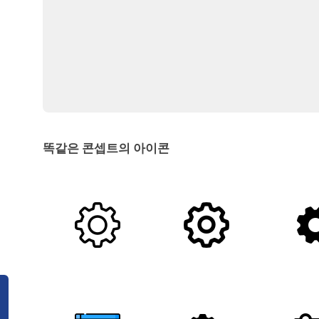
똑같은 콘셉트의 아이콘