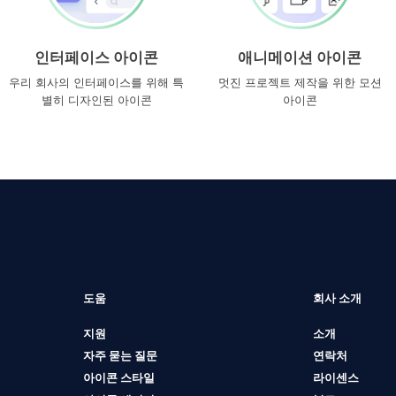
인터페이스 아이콘
애니메이션 아이콘
우리 회사의 인터페이스를 위해 특
멋진 프로젝트 제작을 위한 모션
별히 디자인된 아이콘
아이콘
도움
회사 소개
지원
소개
자주 묻는 질문
연락처
아이콘 스타일
라이센스