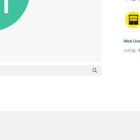
Web Use
스타일: