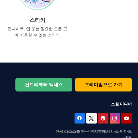
스티커
웹사이트, 앱 또는 필요한 모든 곳
에 사용할 수 있는 스티커
컨트리뷰터 액세스
프리미엄으로 가기
소셜 미디어
전용 리소스를 받은 편지함에서 바로 받아보
세요