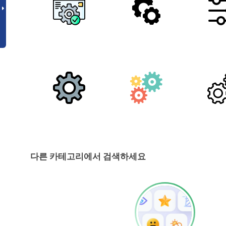
다른 카테고리에서 검색하세요