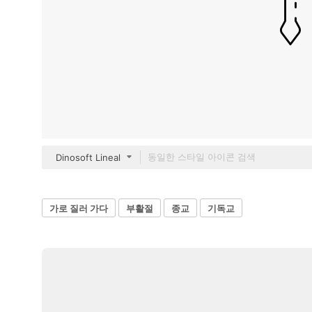
Dinosoft Lineal
가로 질러 가다
부활절
종교
기독교