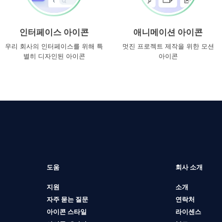
인터페이스 아이콘
애니메이션 아이콘
우리 회사의 인터페이스를 위해 특
멋진 프로젝트 제작을 위한 모션
별히 디자인된 아이콘
아이콘
도움
회사 소개
지원
소개
자주 묻는 질문
연락처
아이콘 스타일
라이센스