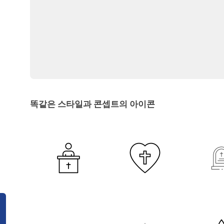
똑같은 스타일과 콘셉트의 아이콘