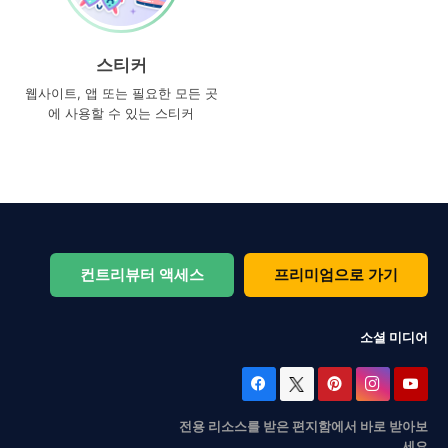
스티커
웹사이트, 앱 또는 필요한 모든 곳
에 사용할 수 있는 스티커
컨트리뷰터 액세스
프리미엄으로 가기
소셜 미디어
전용 리소스를 받은 편지함에서 바로 받아보
세요