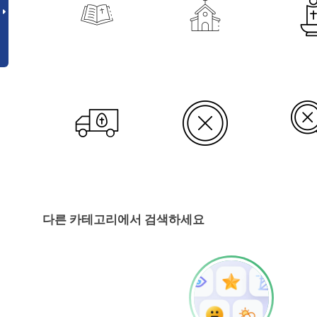
다른 카테고리에서 검색하세요