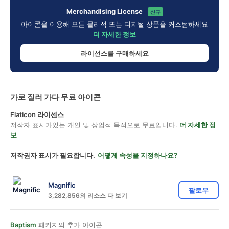
Merchandising License
신규
아이콘을 이용해 모든 물리적 또는 디지털 상품을 커스텀하세요
더 자세한 정보
라이선스를 구매하세요
가로 질러 가다 무료 아이콘
Flaticon 라이센스
저작자 표시가있는 개인 및 상업적 목적으로 무료입니다.
더 자세한 정
보
저작권자 표시가 필요합니다.
어떻게 속성을 지정하나요?
Magnific
팔로우
3,282,856의 리소스 다 보기
Baptism
패키지의 추가 아이콘