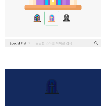
Special Flat