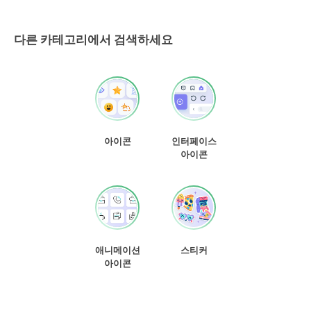
다른 카테고리에서 검색하세요
아이콘
인터페이스
아이콘
애니메이션
스티커
아이콘