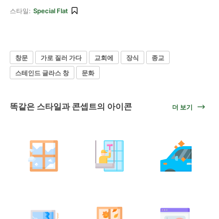
스타일:
Special Flat
창문
가로 질러 가다
교회에
장식
종교
스테인드 글라스 창
문화
똑같은 스타일과 콘셉트의 아이콘
더 보기