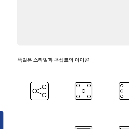
똑같은 스타일과 콘셉트의 아이콘