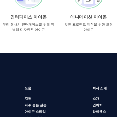
인터페이스 아이콘
애니메이션 아이콘
우리 회사의 인터페이스를 위해 특
멋진 프로젝트 제작을 위한 모션
별히 디자인된 아이콘
아이콘
도움
회사 소개
지원
소개
자주 묻는 질문
연락처
아이콘 스타일
라이센스