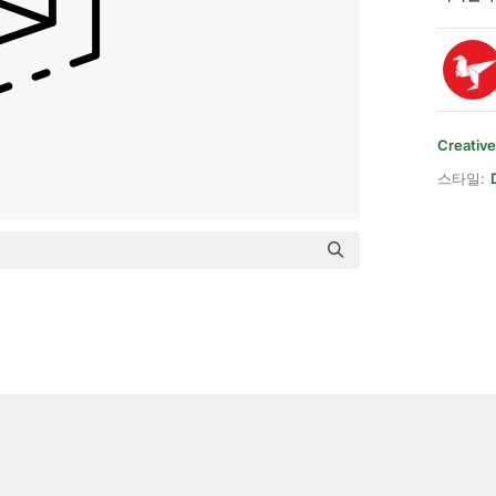
Creativ
스타일: