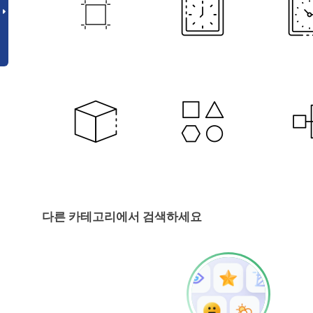
다른 카테고리에서 검색하세요