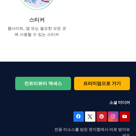
스티커
웹사이트, 앱 또는 필요한 모든 곳
에 사용할 수 있는 스티커
컨트리뷰터 액세스
프리미엄으로 가기
소셜 미디어
전용 리소스를 받은 편지함에서 바로 받아보
세요