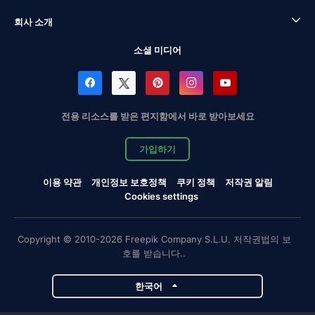
회사 소개
소셜 미디어
전용 리소스를 받은 편지함에서 바로 받아보세요
가입하기
이용 약관
개인정보 보호정책
쿠키 정책
저작권 알림
Cookies settings
Copyright © 2010-2026 Freepik Company S.L.U. 저작권법의 보
호를 받습니다..
한국어