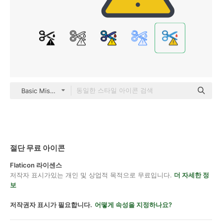
Basic Miscellany Flat
절단 무료 아이콘
Flaticon 라이센스
저작자 표시가있는 개인 및 상업적 목적으로 무료입니다.
더 자세한 정
보
저작권자 표시가 필요합니다.
어떻게 속성을 지정하나요?