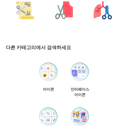
다른 카테고리에서 검색하세요
아이콘
인터페이스
아이콘