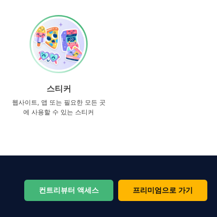
스티커
웹사이트, 앱 또는 필요한 모든 곳
에 사용할 수 있는 스티커
컨트리뷰터 액세스
프리미엄으로 가기