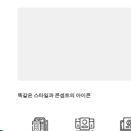
똑같은 스타일과 콘셉트의 아이콘