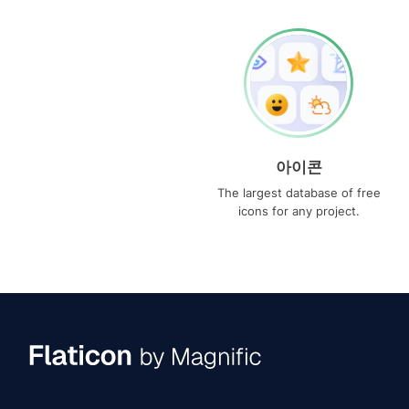
아이콘
The largest database of free
icons for any project.