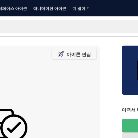
터페이스 아이콘
애니메이션 아이콘
더 많이
아이콘 편집
이력서 