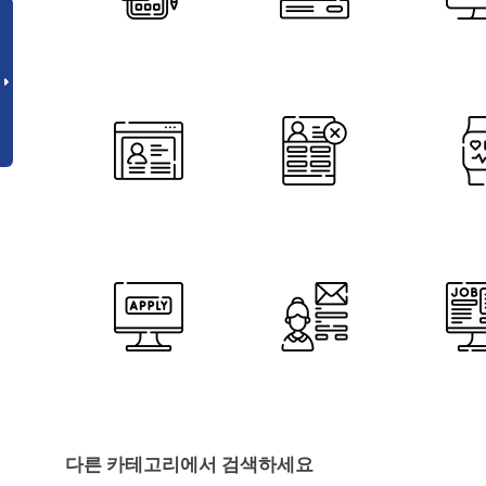
다른 카테고리에서 검색하세요