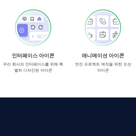
인터페이스 아이콘
애니메이션 아이콘
우리 회사의 인터페이스를 위해 특
멋진 프로젝트 제작을 위한 모션
별히 디자인된 아이콘
아이콘