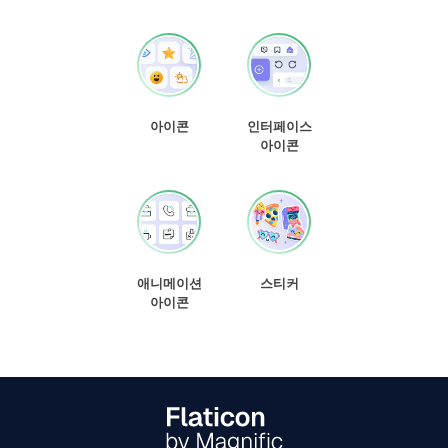
아이콘
인터페이스
아이콘
애니메이션
스티커
아이콘