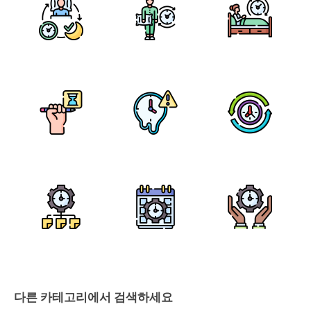
다른 카테고리에서 검색하세요