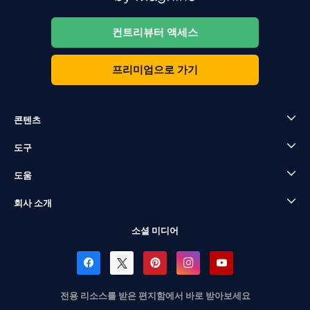
컨트리뷰터 액세스
프리미엄으로 가기
콘텐츠
도구
도움
회사 소개
소셜 미디어
전용 리소스를 받은 편지함에서 바로 받아보세요