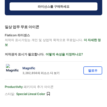
라이선스를 구매하세요
일상 업무 무료 아이콘
Flaticon 라이센스
저작자 표시가있는 개인 및 상업적 목적으로 무료입니다.
더 자세한 정
보
저작권자 표시가 필요합니다.
어떻게 속성을 지정하나요?
Magnific
팔로우
3,282,856의 리소스 다 보기
Productivity
패키지의 추가 아이콘
스타일:
Special Lineal Color