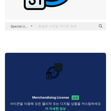
Special Lineal color
Merchandising License
신규
아이콘을 이용해 모든 물리적 또는 디지털 상품을 커스텀하세요
더 자세한 정보