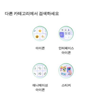
다른 카테고리에서 검색하세요
아이콘
인터페이스
아이콘
애니메이션
스티커
아이콘