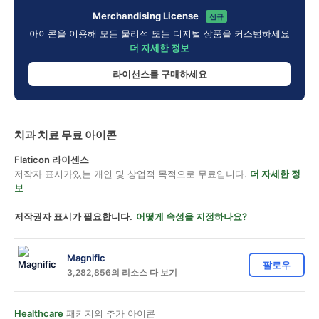
Merchandising License
신규
아이콘을 이용해 모든 물리적 또는 디지털 상품을 커스텀하세요
더 자세한 정보
라이선스를 구매하세요
치과 치료 무료 아이콘
Flaticon 라이센스
저작자 표시가있는 개인 및 상업적 목적으로 무료입니다.
더 자세한 정
보
저작권자 표시가 필요합니다.
어떻게 속성을 지정하나요?
Magnific
팔로우
3,282,856의 리소스 다 보기
Healthcare
패키지의 추가 아이콘