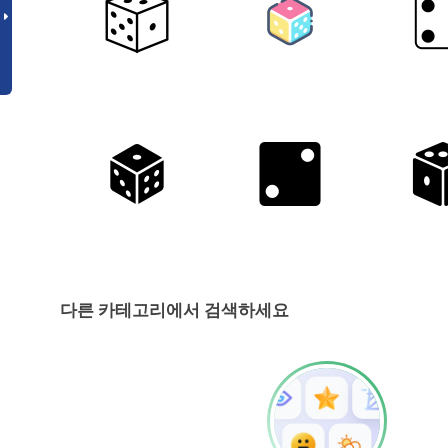
다른 카테고리에서 검색하세요