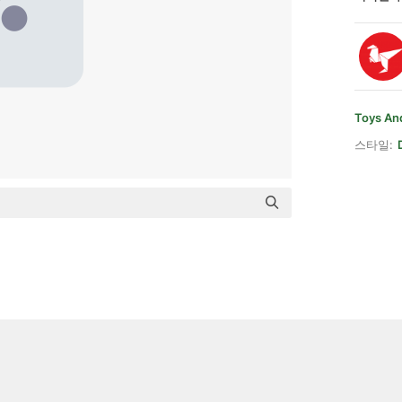
Toys An
스타일: