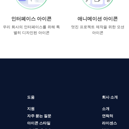
인터페이스 아이콘
애니메이션 아이콘
우리 회사의 인터페이스를 위해 특
멋진 프로젝트 제작을 위한 모션
별히 디자인된 아이콘
아이콘
도움
회사 소개
지원
소개
자주 묻는 질문
연락처
아이콘 스타일
라이센스