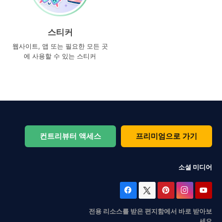
스티커
웹사이트, 앱 또는 필요한 모든 곳
에 사용할 수 있는 스티커
컨트리뷰터 액세스
프리미엄으로 가기
소셜 미디어
전용 리소스를 받은 편지함에서 바로 받아보
세요