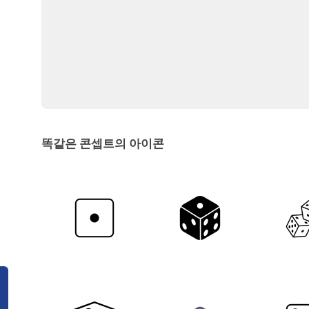
똑같은 콘셉트의 아이콘