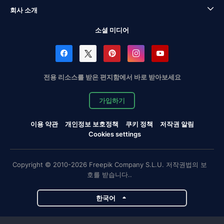
회사 소개
소셜 미디어
전용 리소스를 받은 편지함에서 바로 받아보세요
가입하기
이용 약관
개인정보 보호정책
쿠키 정책
저작권 알림
Cookies settings
Copyright © 2010-2026 Freepik Company S.L.U. 저작권법의 보
호를 받습니다..
한국어