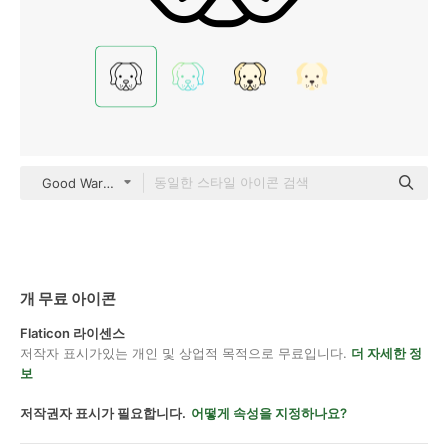
Good Ware Lineal
개 무료 아이콘
Flaticon 라이센스
저작자 표시가있는 개인 및 상업적 목적으로 무료입니다.
더 자세한 정
보
저작권자 표시가 필요합니다.
어떻게 속성을 지정하나요?