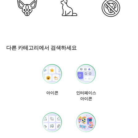
다른 카테고리에서 검색하세요
아이콘
인터페이스
아이콘