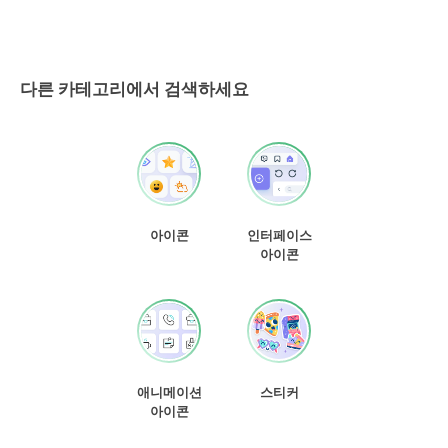
다른 카테고리에서 검색하세요
아이콘
인터페이스
아이콘
애니메이션
스티커
아이콘