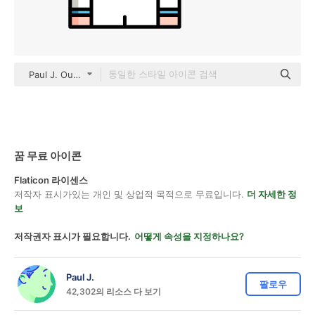
Paul J. Outline Color
꿈 무료 아이콘
Flaticon 라이센스
저작자 표시가있는 개인 및 상업적 목적으로 무료입니다.
더 자세한 정
보
저작권자 표시가 필요합니다.
어떻게 속성을 지정하나요?
Paul J.
팔로우
42,302의 리소스 다 보기