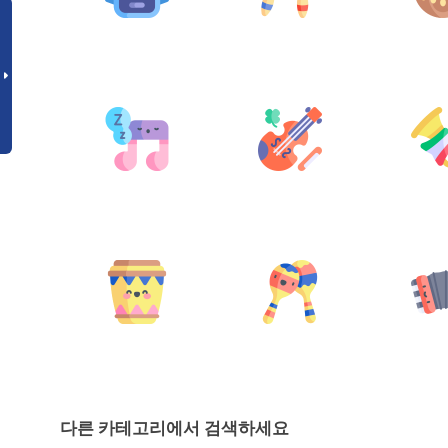
다른 카테고리에서 검색하세요