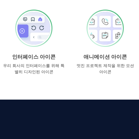
인터페이스 아이콘
애니메이션 아이콘
우리 회사의 인터페이스를 위해 특
멋진 프로젝트 제작을 위한 모션
별히 디자인된 아이콘
아이콘