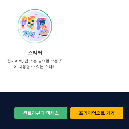
스티커
웹사이트, 앱 또는 필요한 모든 곳
에 사용할 수 있는 스티커
컨트리뷰터 액세스
프리미엄으로 가기