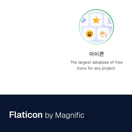
아이콘
The largest database of free
icons for any project.