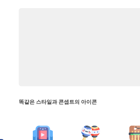
똑같은 스타일과 콘셉트의 아이콘