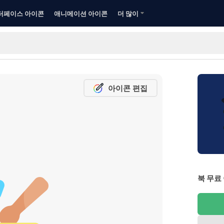
터페이스 아이콘
애니메이션 아이콘
더 많이
아이콘 편집
북 무료