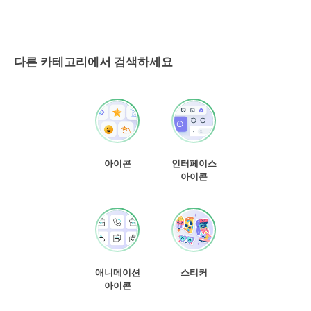
다른 카테고리에서 검색하세요
아이콘
인터페이스
아이콘
애니메이션
스티커
아이콘