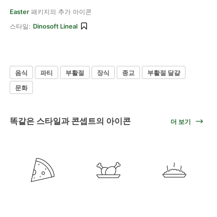
Easter
패키지의 추가 아이콘
스타일:
Dinosoft Lineal
음식
파티
부활절
장식
종교
부활절 달걀
문화
똑같은 스타일과 콘셉트의 아이콘
더 보기