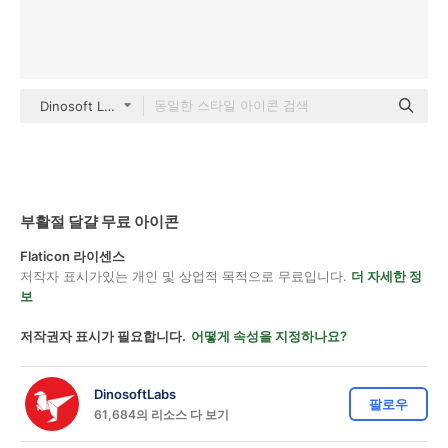
Dinosoft Lineal
부활절 달걀 무료 아이콘
Flaticon 라이센스
저작자 표시가있는 개인 및 상업적 목적으로 무료입니다.
더 자세한 정
보
저작권자 표시가 필요합니다.
어떻게 속성을 지정하나요?
DinosoftLabs
팔로우
61,684의 리소스 다 보기