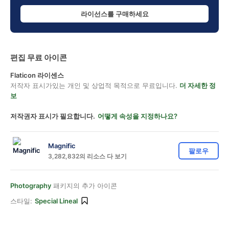
라이선스를 구매하세요
편집 무료 아이콘
Flaticon 라이센스
저작자 표시가있는 개인 및 상업적 목적으로 무료입니다.
더 자세한 정
보
저작권자 표시가 필요합니다.
어떻게 속성을 지정하나요?
Magnific
팔로우
3,282,832의 리소스 다 보기
Photography
패키지의 추가 아이콘
스타일:
Special Lineal