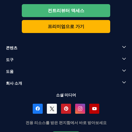
컨트리뷰터 액세스
프리미엄으로 가기
콘텐츠
도구
도움
회사 소개
소셜 미디어
전용 리소스를 받은 편지함에서 바로 받아보세요