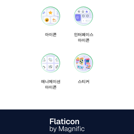
아이콘
인터페이스
아이콘
애니메이션
스티커
아이콘