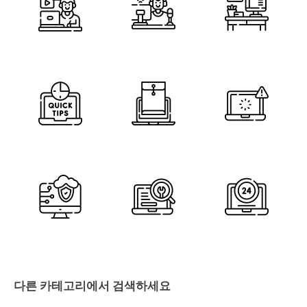
다른 카테고리에서 검색하세요