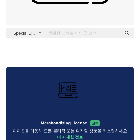
Special Lineal
Merchandising License
신규
아이콘을 이용해 모든 물리적 또는 디지털 상품을 커스텀하세요
더 자세한 정보