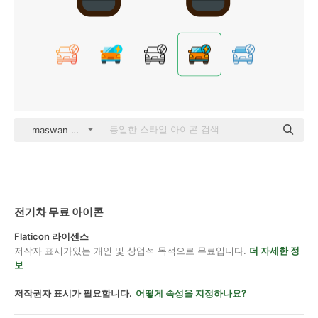
maswan Outline Color
전기차 무료 아이콘
Flaticon 라이센스
저작자 표시가있는 개인 및 상업적 목적으로 무료입니다.
더 자세한 정
보
저작권자 표시가 필요합니다.
어떻게 속성을 지정하나요?