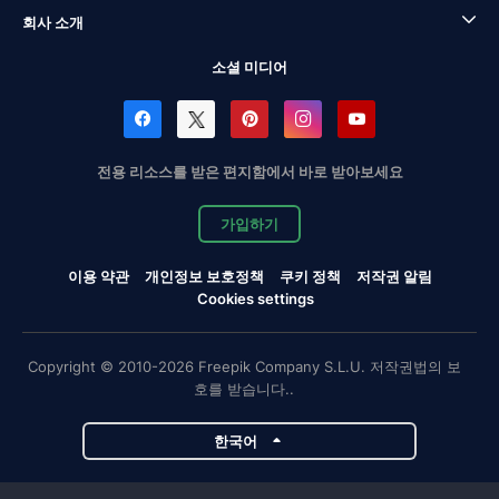
회사 소개
소셜 미디어
전용 리소스를 받은 편지함에서 바로 받아보세요
가입하기
이용 약관
개인정보 보호정책
쿠키 정책
저작권 알림
Cookies settings
Copyright © 2010-2026 Freepik Company S.L.U. 저작권법의 보
호를 받습니다..
한국어