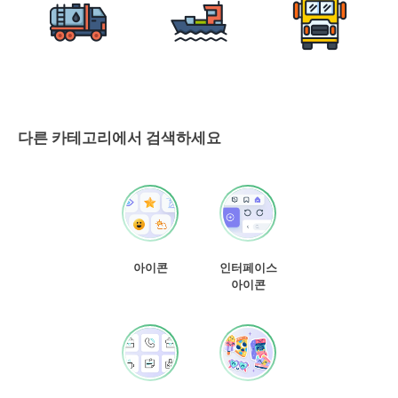
다른 카테고리에서 검색하세요
아이콘
인터페이스
아이콘