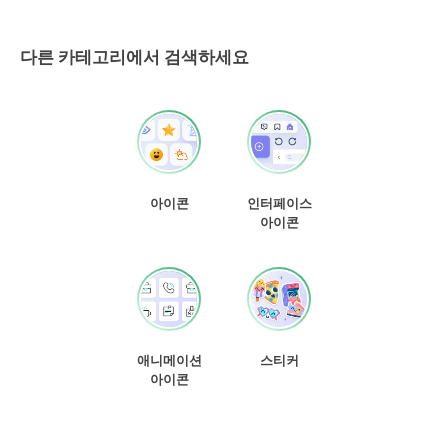
다른 카테고리에서 검색하세요
아이콘
인터페이스
아이콘
애니메이션
스티커
아이콘