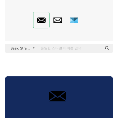
Basic Straight Filled