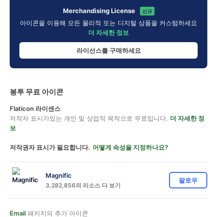
Merchandising License
신규
아이콘을 이용해 모든 물리적 또는 디지털 상품을 커스텀하세요
더 자세한 정보
라이선스를 구매하세요
봉투 무료 아이콘
Flaticon 라이센스
저작자 표시가있는 개인 및 상업적 목적으로 무료입니다.
더 자세한 정
보
저작권자 표시가 필요합니다.
어떻게 속성을 지정하나요?
Magnific
팔로우
3,282,856의 리소스 다 보기
Email
패키지의 추가 아이콘