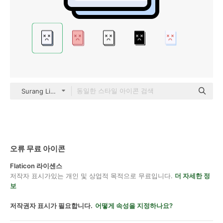
Surang Lineal Color
오류 무료 아이콘
Flaticon 라이센스
저작자 표시가있는 개인 및 상업적 목적으로 무료입니다.
더 자세한 정
보
저작권자 표시가 필요합니다.
어떻게 속성을 지정하나요?