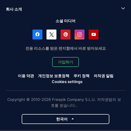
회사 소개
소셜 미디어
전용 리소스를 받은 편지함에서 바로 받아보세요
가입하기
이용 약관
개인정보 보호정책
쿠키 정책
저작권 알림
Cookies settings
Copyright © 2010-2026 Freepik Company S.L.U. 저작권법의 보
호를 받습니다..
한국어