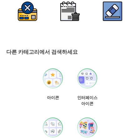
다른 카테고리에서 검색하세요
아이콘
인터페이스
아이콘