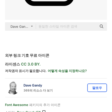
Dave Gandy Fill
외부 링크 기호 무료 아이콘
라이센스
CC 3.0 BY.
저작권자 표시가 필요합니다.
어떻게 속성을 지정하나요?
Dave Gandy
팔로우
369의 리소스 다 보기
Font Awesome
패키지의 추가 아이콘