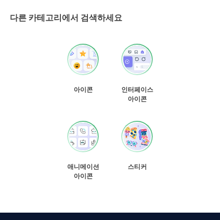
다른 카테고리에서 검색하세요
아이콘
인터페이스
아이콘
애니메이션
스티커
아이콘