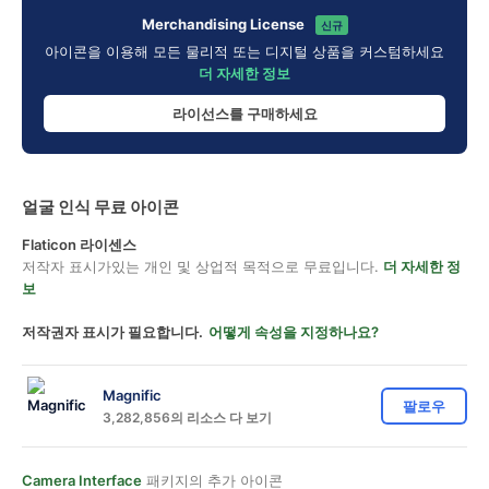
Merchandising License
신규
아이콘을 이용해 모든 물리적 또는 디지털 상품을 커스텀하세요
더 자세한 정보
라이선스를 구매하세요
얼굴 인식 무료 아이콘
Flaticon 라이센스
저작자 표시가있는 개인 및 상업적 목적으로 무료입니다.
더 자세한 정
보
저작권자 표시가 필요합니다.
어떻게 속성을 지정하나요?
Magnific
팔로우
3,282,856의 리소스 다 보기
Camera Interface
패키지의 추가 아이콘