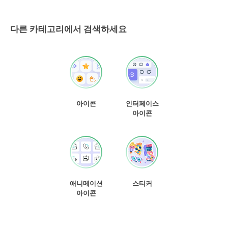
다른 카테고리에서 검색하세요
아이콘
인터페이스
아이콘
애니메이션
스티커
아이콘