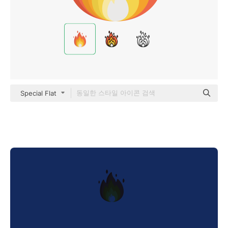
Special Flat