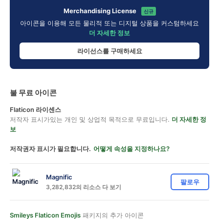
Merchandising License
신규
아이콘을 이용해 모든 물리적 또는 디지털 상품을 커스텀하세요
더 자세한 정보
라이선스를 구매하세요
불 무료 아이콘
Flaticon 라이센스
저작자 표시가있는 개인 및 상업적 목적으로 무료입니다.
더 자세한 정
보
저작권자 표시가 필요합니다.
어떻게 속성을 지정하나요?
Magnific
팔로우
3,282,832의 리소스 다 보기
Smileys Flaticon Emojis
패키지의 추가 아이콘