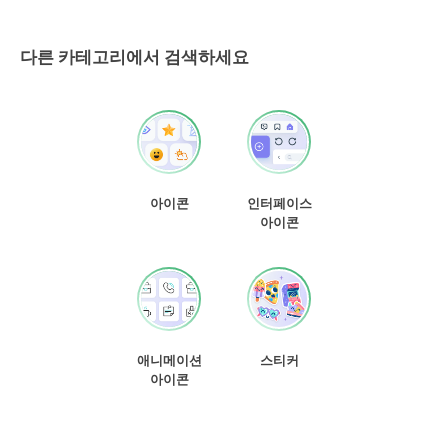
다른 카테고리에서 검색하세요
아이콘
인터페이스
아이콘
애니메이션
스티커
아이콘