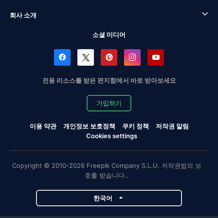
회사 소개
소셜 미디어
전용 리소스를 받은 편지함에서 바로 받아보세요
가입하기
이용 약관
개인정보 보호정책
쿠키 정책
저작권 알림
Cookies settings
Copyright © 2010-2026 Freepik Company S.L.U. 저작권법의 보
호를 받습니다..
한국어