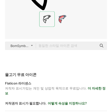
BomSymbols Detailed Outline
물고기 무료 아이콘
Flaticon 라이센스
저작자 표시가있는 개인 및 상업적 목적으로 무료입니다.
더 자세한 정
보
저작권자 표시가 필요합니다.
어떻게 속성을 지정하나요?