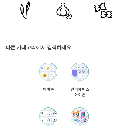
다른 카테고리에서 검색하세요
아이콘
인터페이스
아이콘