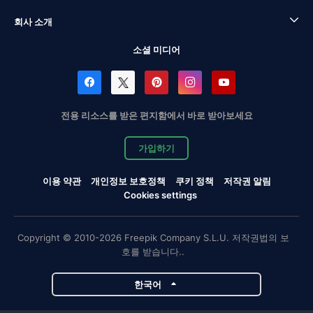
회사 소개
소셜 미디어
전용 리소스를 받은 편지함에서 바로 받아보세요
가입하기
이용 약관
개인정보 보호정책
쿠키 정책
저작권 알림
Cookies settings
Copyright © 2010-2026 Freepik Company S.L.U. 저작권법의 보
호를 받습니다..
한국어