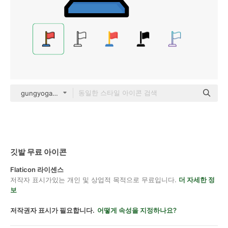
gungyoga04 Outline Color
깃발 무료 아이콘
Flaticon 라이센스
저작자 표시가있는 개인 및 상업적 목적으로 무료입니다.
더 자세한 정
보
저작권자 표시가 필요합니다.
어떻게 속성을 지정하나요?