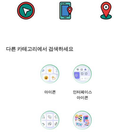
다른 카테고리에서 검색하세요
아이콘
인터페이스
아이콘