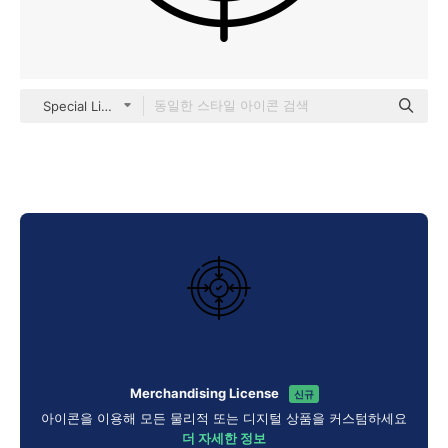
Special Lineal
Merchandising License
신규
아이콘을 이용해 모든 물리적 또는 디지털 상품을 커스텀하세요
더 자세한 정보