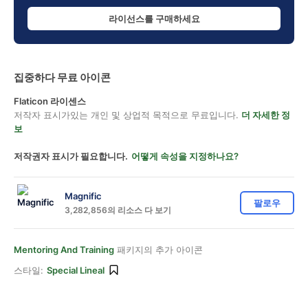
라이선스를 구매하세요
집중하다 무료 아이콘
Flaticon 라이센스
저작자 표시가있는 개인 및 상업적 목적으로 무료입니다.
더 자세한 정
보
저작권자 표시가 필요합니다.
어떻게 속성을 지정하나요?
Magnific
팔로우
3,282,856의 리소스 다 보기
Mentoring And Training
패키지의 추가 아이콘
스타일:
Special Lineal