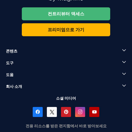
컨트리뷰터 액세스
프리미엄으로 가기
콘텐츠
도구
도움
회사 소개
소셜 미디어
전용 리소스를 받은 편지함에서 바로 받아보세요