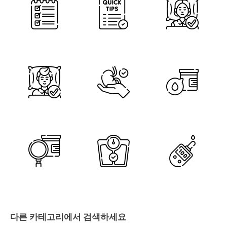
다른 카테고리에서 검색하세요