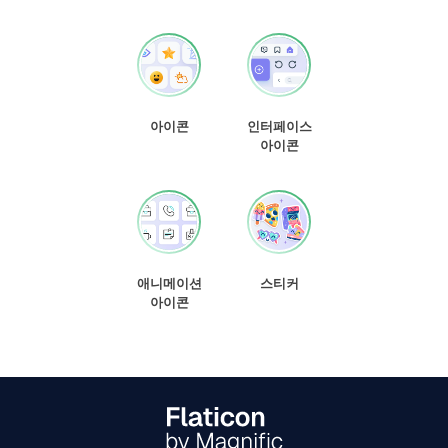
아이콘
인터페이스
아이콘
애니메이션
스티커
아이콘