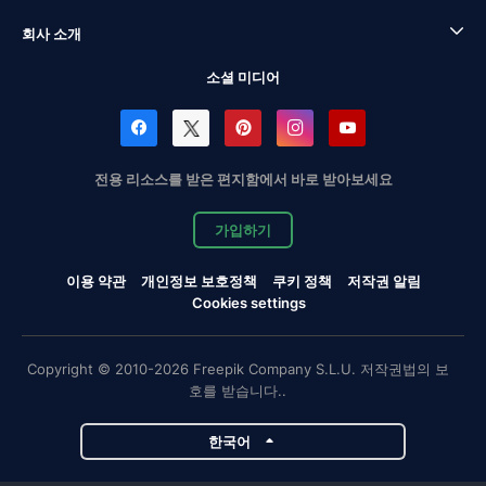
회사 소개
소셜 미디어
전용 리소스를 받은 편지함에서 바로 받아보세요
가입하기
이용 약관
개인정보 보호정책
쿠키 정책
저작권 알림
Cookies settings
Copyright © 2010-2026 Freepik Company S.L.U. 저작권법의 보
호를 받습니다..
한국어