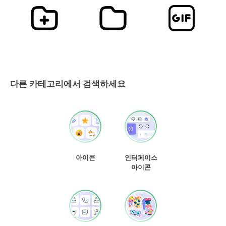
다른 카테고리에서 검색하세요
아이콘
인터페이스
아이콘