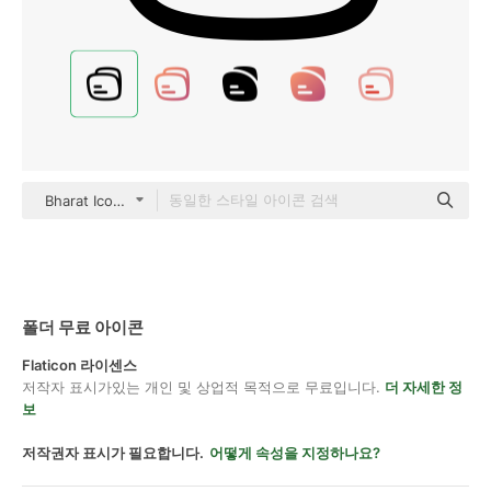
Bharat Icons Basic Outline
폴더 무료 아이콘
Flaticon 라이센스
저작자 표시가있는 개인 및 상업적 목적으로 무료입니다.
더 자세한 정
보
저작권자 표시가 필요합니다.
어떻게 속성을 지정하나요?