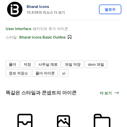
Bharat Icons
팔로우
10,638의 리소스 다 보기
User Interface
패키지의 추가 아이콘
스타일:
Bharat Icons Basic Outline
폴더
저장
사무실 재료
파일 저장
dem 파일
정보 저장소
폴더 아이콘
ui
똑같은 스타일과 콘셉트의 아이콘
더 보기