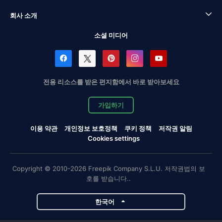
회사 소개
소셜 미디어
전용 리소스를 받은 편지함에서 바로 받아보세요
가입하기
이용 약관
개인정보 보호정책
쿠키 정책
저작권 알림
Cookies settings
Copyright © 2010-2026 Freepik Company S.L.U. 저작권법의 보
호를 받습니다..
한국어