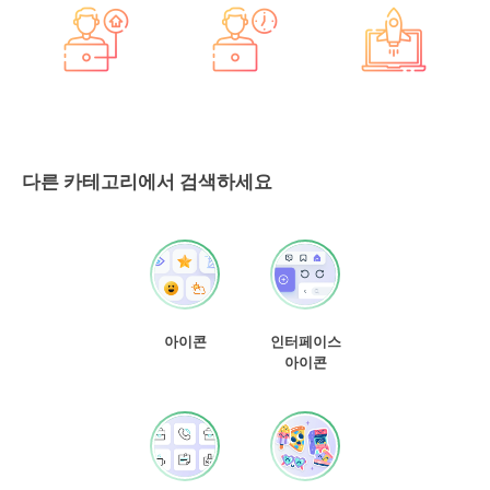
다른 카테고리에서 검색하세요
아이콘
인터페이스
아이콘