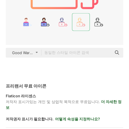
Good Ware Gradient
프리랜서 무료 아이콘
Flaticon 라이센스
저작자 표시가있는 개인 및 상업적 목적으로 무료입니다.
더 자세한 정
보
저작권자 표시가 필요합니다.
어떻게 속성을 지정하나요?