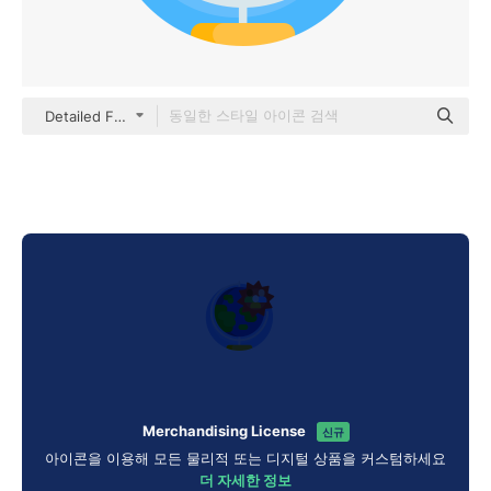
Detailed Flat Circular Flat
Merchandising License
신규
아이콘을 이용해 모든 물리적 또는 디지털 상품을 커스텀하세요
더 자세한 정보