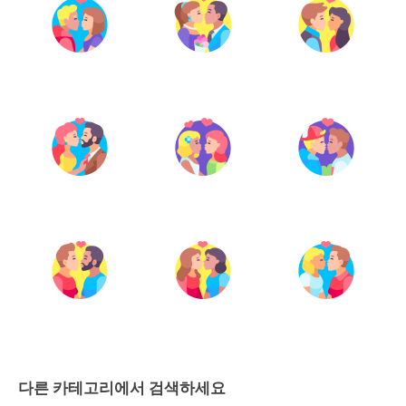
다른 카테고리에서 검색하세요