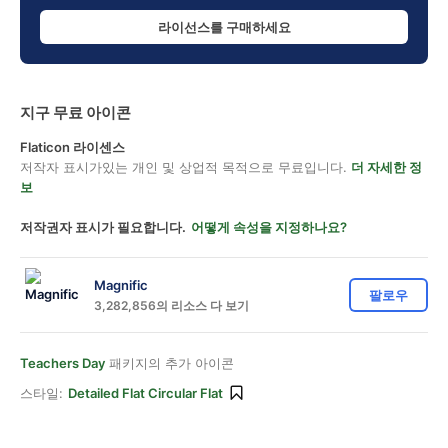
라이선스를 구매하세요
지구 무료 아이콘
Flaticon 라이센스
저작자 표시가있는 개인 및 상업적 목적으로 무료입니다.
더 자세한 정
보
저작권자 표시가 필요합니다.
어떻게 속성을 지정하나요?
Magnific
팔로우
3,282,856의 리소스 다 보기
Teachers Day
패키지의 추가 아이콘
스타일:
Detailed Flat Circular Flat