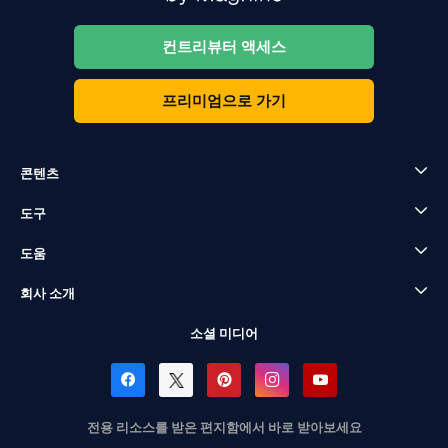
컨트리뷰터 액세스
프리미엄으로 가기
콘텐츠
도구
도움
회사 소개
소셜 미디어
전용 리소스를 받은 편지함에서 바로 받아보세요