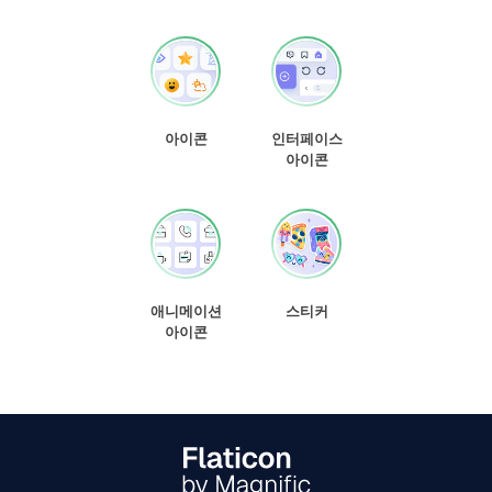
아이콘
인터페이스
아이콘
애니메이션
스티커
아이콘