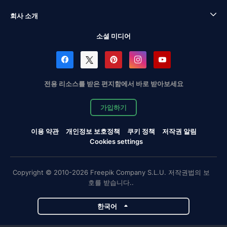
회사 소개
소셜 미디어
전용 리소스를 받은 편지함에서 바로 받아보세요
가입하기
이용 약관
개인정보 보호정책
쿠키 정책
저작권 알림
Cookies settings
Copyright © 2010-2026 Freepik Company S.L.U. 저작권법의 보
호를 받습니다..
한국어