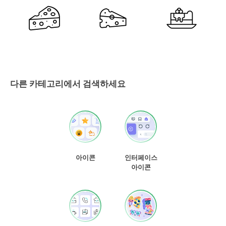
다른 카테고리에서 검색하세요
아이콘
인터페이스
아이콘