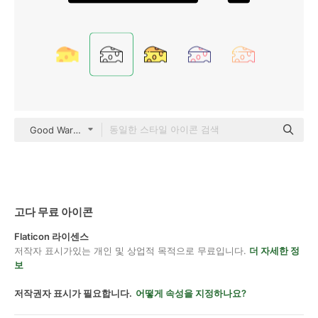
Good Ware Lineal
고다 무료 아이콘
Flaticon 라이센스
저작자 표시가있는 개인 및 상업적 목적으로 무료입니다.
더 자세한 정
보
저작권자 표시가 필요합니다.
어떻게 속성을 지정하나요?