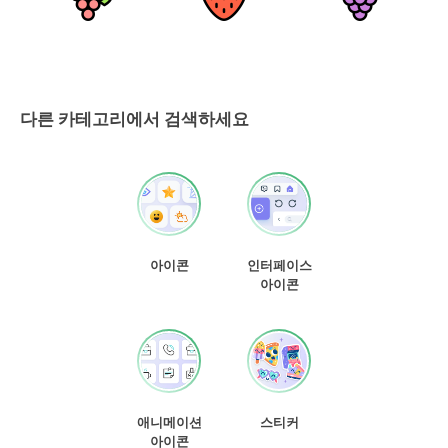
다른 카테고리에서 검색하세요
아이콘
인터페이스
아이콘
애니메이션
스티커
아이콘