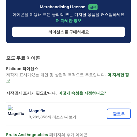
Merchandising License
신규
아이콘을 이용해 모든 물리적 또는 디지털 상품을 커스텀하세요
더 자세한 정보
라이선스를 구매하세요
포도 무료 아이콘
Flaticon 라이센스
저작자 표시가있는 개인 및 상업적 목적으로 무료입니다.
더 자세한 정
보
저작권자 표시가 필요합니다.
어떻게 속성을 지정하나요?
Magnific
팔로우
3,282,856의 리소스 다 보기
Fruits And Vegetables
패키지의 추가 아이콘