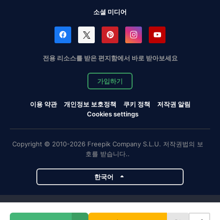
소셜 미디어
전용 리소스를 받은 편지함에서 바로 받아보세요
가입하기
이용 약관
개인정보 보호정책
쿠키 정책
저작권 알림
Cookies settings
Copyright © 2010-2026 Freepik Company S.L.U. 저작권법의 보
호를 받습니다..
한국어
Magnific 프로젝트