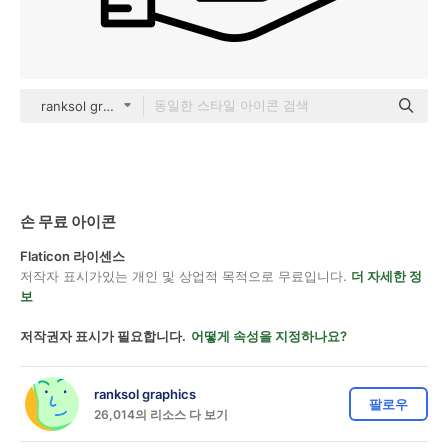
ranksol graphics outline
손 무료 아이콘
Flaticon 라이센스
저작자 표시가있는 개인 및 상업적 목적으로 무료입니다.
더 자세한 정
보
저작권자 표시가 필요합니다.
어떻게 속성을 지정하나요?
ranksol graphics
팔로우
26,014의 리소스 다 보기