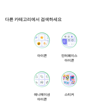
다른 카테고리에서 검색하세요
아이콘
인터페이스
아이콘
애니메이션
스티커
아이콘