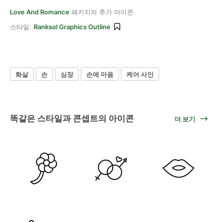
Love And Romance
패키지의 추가 아이콘
스타일:
Ranksol Graphics Outline
화살
손
심장
손에 마음
케어 사인
똑같은 스타일과 콘셉트의 아이콘
더 보기