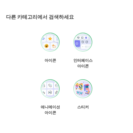
다른 카테고리에서 검색하세요
아이콘
인터페이스
아이콘
애니메이션
스티커
아이콘