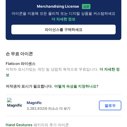
Merchandising License
신규
아이콘을 이용해 모든 물리적 또는 디지털 상품을 커스텀하세요
더 자세한 정보
라이선스를 구매하세요
손 무료 아이콘
Flaticon 라이센스
저작자 표시가있는 개인 및 상업적 목적으로 무료입니다.
더 자세한 정
보
저작권자 표시가 필요합니다.
어떻게 속성을 지정하나요?
Magnific
팔로우
3,282,832의 리소스 다 보기
Hand Gestures
패키지의 추가 아이콘