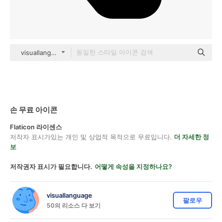
visuallanguage Glyph
손 무료 아이콘
Flaticon 라이센스
저작자 표시가있는 개인 및 상업적 목적으로 무료입니다.
더 자세한 정
보
저작권자 표시가 필요합니다.
어떻게 속성을 지정하나요?
visuallanguage
팔로우
50의 리소스 다 보기