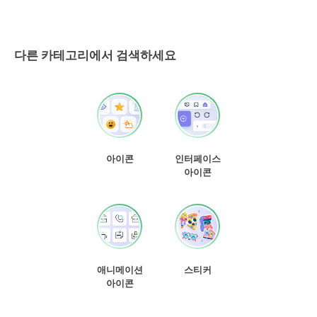
다른 카테고리에서 검색하세요
아이콘
인터페이스
아이콘
애니메이션
스티커
아이콘