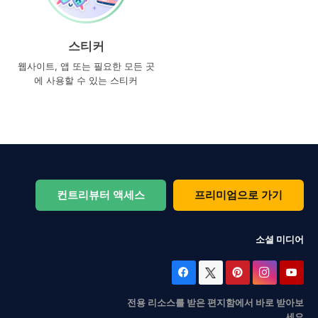
스티커
웹사이트, 앱 또는 필요한 모든 곳
에 사용할 수 있는 스티커
컨트리뷰터 액세스
프리미엄으로 가기
소셜 미디어
전용 리소스를 받은 편지함에서 바로 받아보
세요