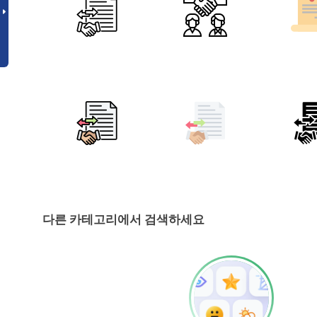
다른 카테고리에서 검색하세요