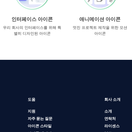
인터페이스 아이콘
애니메이션 아이콘
우리 회사의 인터페이스를 위해 특
멋진 프로젝트 제작을 위한 모션
별히 디자인된 아이콘
아이콘
도움
회사 소개
지원
소개
자주 묻는 질문
연락처
아이콘 스타일
라이센스