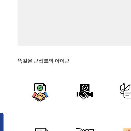
똑같은 콘셉트의 아이콘