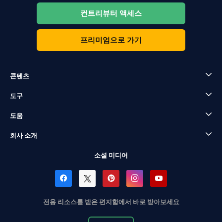
컨트리뷰터 액세스
프리미엄으로 가기
콘텐츠
도구
도움
회사 소개
소셜 미디어
전용 리소스를 받은 편지함에서 바로 받아보세요