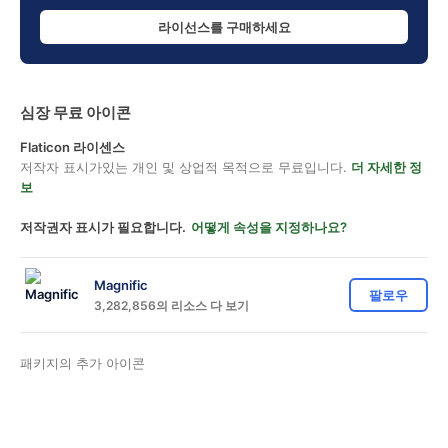
라이선스를 구매하세요
심장 무료 아이콘
Flaticon 라이센스
저작자 표시가있는 개인 및 상업적 목적으로 무료입니다.
더 자세한 정
보
저작권자 표시가 필요합니다.
어떻게 속성을 지정하나요?
Magnific
팔로우
3,282,856의 리소스 다 보기
패키지의 추가 아이콘