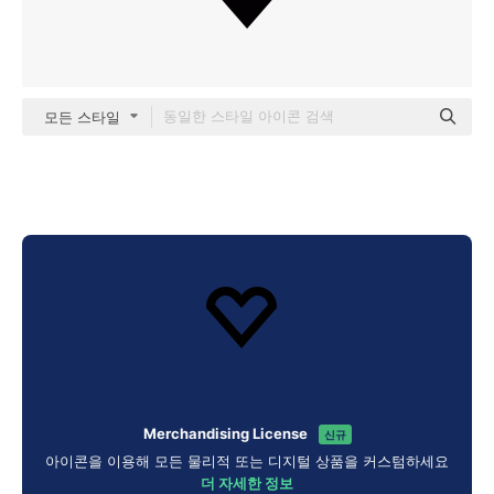
모든 스타일
Merchandising License
신규
아이콘을 이용해 모든 물리적 또는 디지털 상품을 커스텀하세요
더 자세한 정보