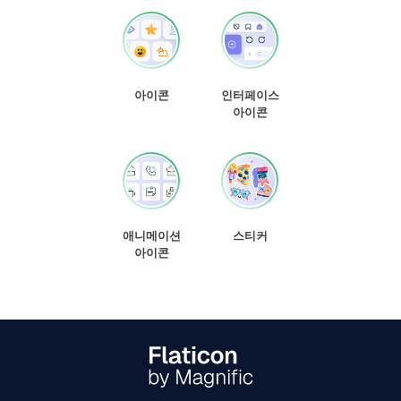
아이콘
인터페이스
아이콘
애니메이션
스티커
아이콘