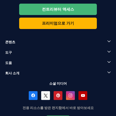
컨트리뷰터 액세스
프리미엄으로 가기
콘텐츠
도구
도움
회사 소개
소셜 미디어
전용 리소스를 받은 편지함에서 바로 받아보세요