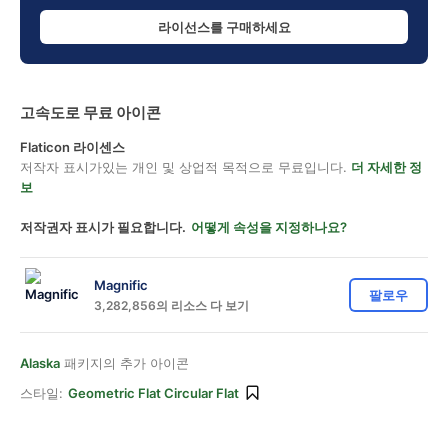
라이선스를 구매하세요
고속도로 무료 아이콘
Flaticon 라이센스
저작자 표시가있는 개인 및 상업적 목적으로 무료입니다.
더 자세한 정
보
저작권자 표시가 필요합니다.
어떻게 속성을 지정하나요?
Magnific
팔로우
3,282,856의 리소스 다 보기
Alaska
패키지의 추가 아이콘
스타일:
Geometric Flat Circular Flat