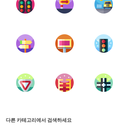
다른 카테고리에서 검색하세요