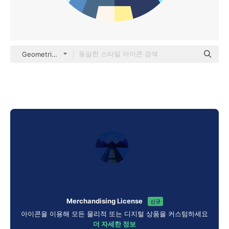
Geometric Flat Circular Flat
Merchandising License
신규
아이콘을 이용해 모든 물리적 또는 디지털 상품을 커스텀하세요
더 자세한 정보