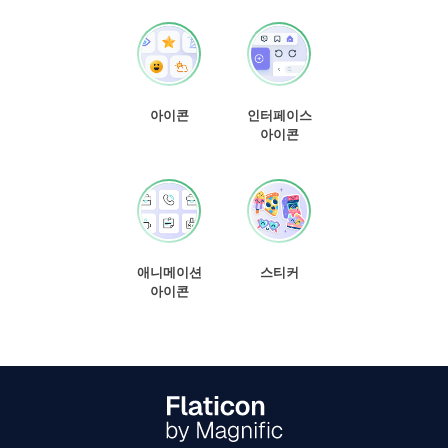
아이콘
인터페이스
아이콘
애니메이션
스티커
아이콘