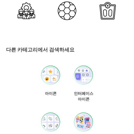
다른 카테고리에서 검색하세요
아이콘
인터페이스
아이콘