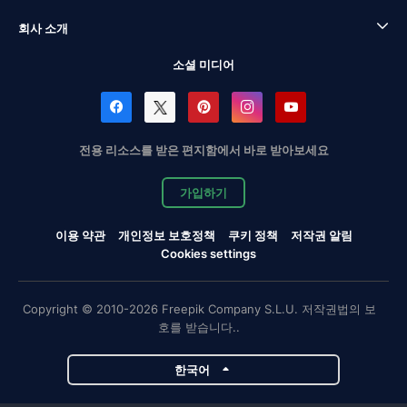
회사 소개
소셜 미디어
전용 리소스를 받은 편지함에서 바로 받아보세요
가입하기
이용 약관
개인정보 보호정책
쿠키 정책
저작권 알림
Cookies settings
Copyright © 2010-2026 Freepik Company S.L.U. 저작권법의 보
호를 받습니다..
한국어