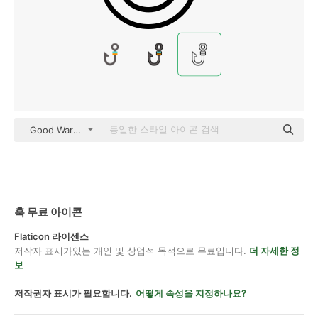
Good Ware Lineal
훅 무료 아이콘
Flaticon 라이센스
저작자 표시가있는 개인 및 상업적 목적으로 무료입니다.
더 자세한 정
보
저작권자 표시가 필요합니다.
어떻게 속성을 지정하나요?