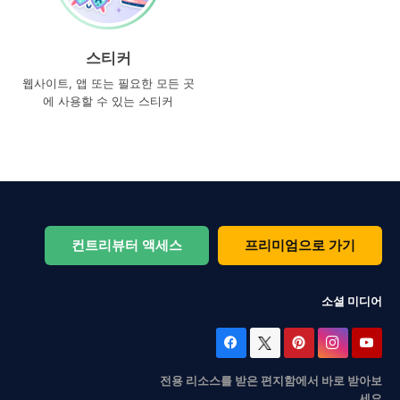
스티커
웹사이트, 앱 또는 필요한 모든 곳
에 사용할 수 있는 스티커
컨트리뷰터 액세스
프리미엄으로 가기
소셜 미디어
전용 리소스를 받은 편지함에서 바로 받아보
세요