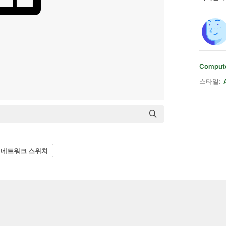
Compute
스타일:
네트워크 스위치