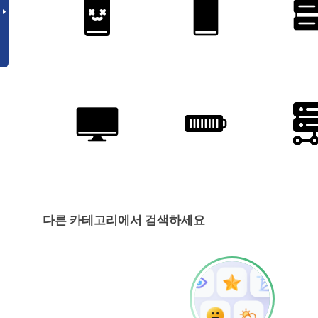
다른 카테고리에서 검색하세요