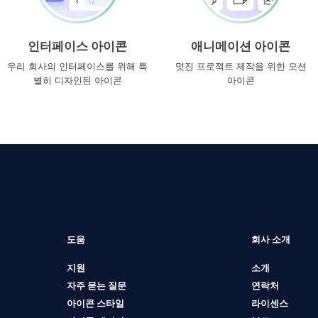
인터페이스 아이콘
애니메이션 아이콘
우리 회사의 인터페이스를 위해 특
멋진 프로젝트 제작을 위한 모션
별히 디자인된 아이콘
아이콘
도움
회사 소개
지원
소개
자주 묻는 질문
연락처
아이콘 스타일
라이센스