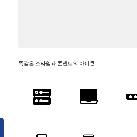
똑같은 스타일과 콘셉트의 아이콘