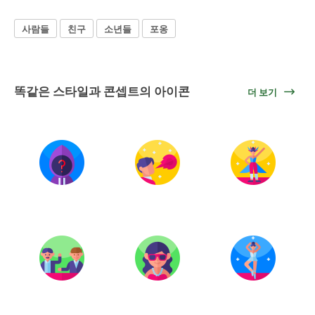
사람들
친구
소년들
포옹
똑같은 스타일과 콘셉트의 아이콘
더 보기