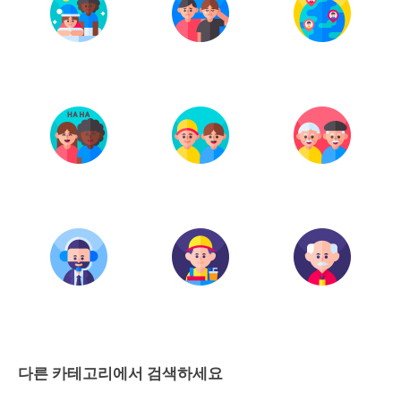
다른 카테고리에서 검색하세요