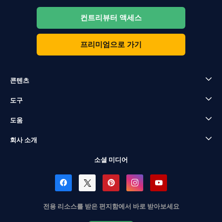
컨트리뷰터 액세스
프리미엄으로 가기
콘텐츠
도구
도움
회사 소개
소셜 미디어
전용 리소스를 받은 편지함에서 바로 받아보세요