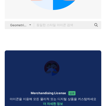
Geometric Flat Circular Flat
Merchandising License
신규
아이콘을 이용해 모든 물리적 또는 디지털 상품을 커스텀하세요
더 자세한 정보