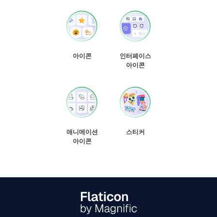
아이콘
인터페이스
아이콘
애니메이션
스티커
아이콘