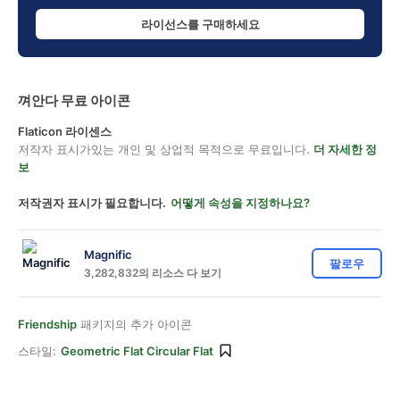
라이선스를 구매하세요
껴안다 무료 아이콘
Flaticon 라이센스
저작자 표시가있는 개인 및 상업적 목적으로 무료입니다.
더 자세한 정
보
저작권자 표시가 필요합니다.
어떻게 속성을 지정하나요?
Magnific
팔로우
3,282,832의 리소스 다 보기
Friendship
패키지의 추가 아이콘
스타일:
Geometric Flat Circular Flat