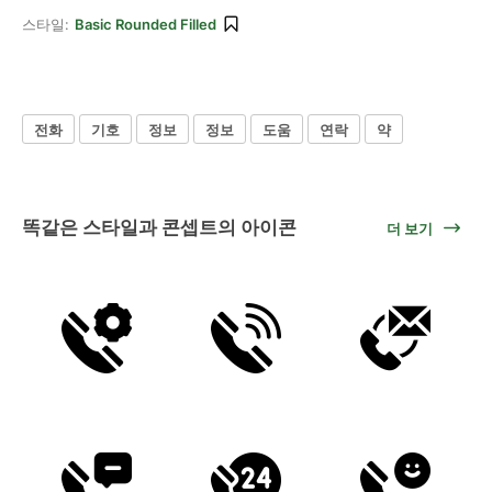
스타일:
Basic Rounded Filled
전화
기호
정보
정보
도움
연락
약
똑같은 스타일과 콘셉트의 아이콘
더 보기