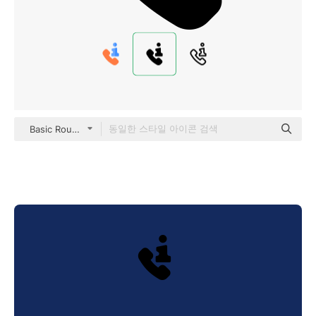
Basic Rounded Filled