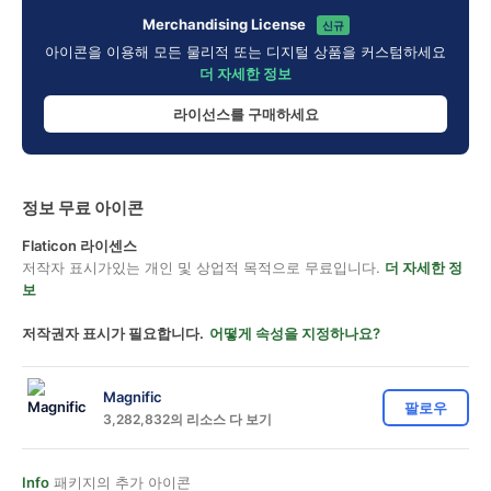
Merchandising License
신규
아이콘을 이용해 모든 물리적 또는 디지털 상품을 커스텀하세요
더 자세한 정보
라이선스를 구매하세요
정보 무료 아이콘
Flaticon 라이센스
저작자 표시가있는 개인 및 상업적 목적으로 무료입니다.
더 자세한 정
보
저작권자 표시가 필요합니다.
어떻게 속성을 지정하나요?
Magnific
팔로우
3,282,832의 리소스 다 보기
Info
패키지의 추가 아이콘