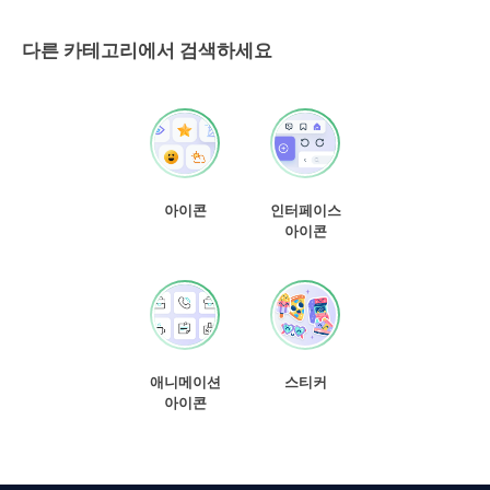
다른 카테고리에서 검색하세요
아이콘
인터페이스
아이콘
애니메이션
스티커
아이콘