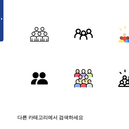
다른 카테고리에서 검색하세요