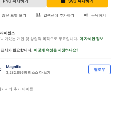
PNG 복사하기
SVG 복사하기
 많은 포맷 보기
컬렉션에 추가하기
공유하기
on 라이센스
표시가있는 개인 및 상업적 목적으로 무료입니다.
더 자세한 정보
 표시가 필요합니다.
어떻게 속성을 지정하나요?
Magnific
팔로우
3,282,856의 리소스 다 보기
키지의 추가 아이콘