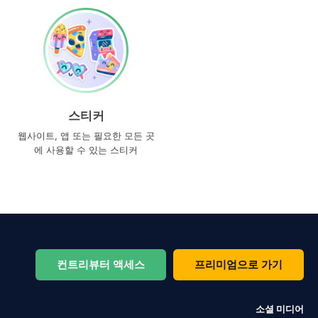
스티커
웹사이트, 앱 또는 필요한 모든 곳
에 사용할 수 있는 스티커
컨트리뷰터 액세스
프리미엄으로 가기
소셜 미디어