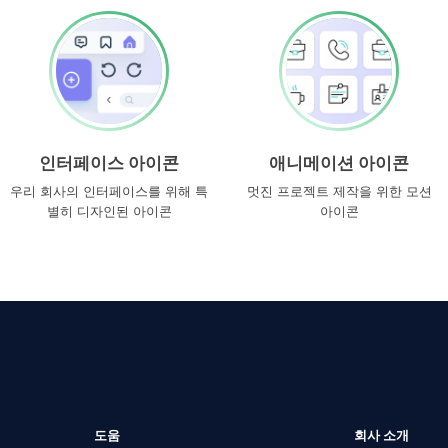
인터페이스 아이콘
애니메이션 아이콘
우리 회사의 인터페이스를 위해 특
멋진 프로젝트 제작을 위한 모션
별히 디자인된 아이콘
아이콘
도움
회사 소개