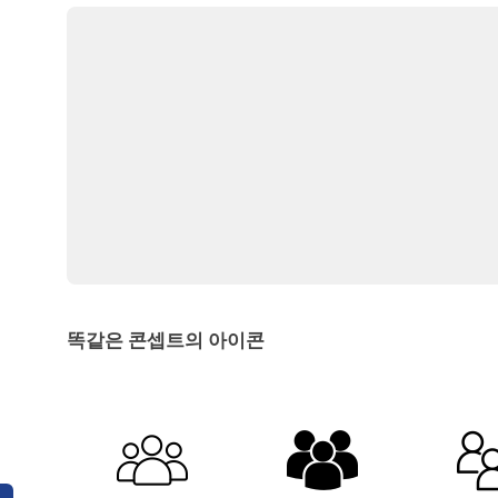
똑같은 콘셉트의 아이콘