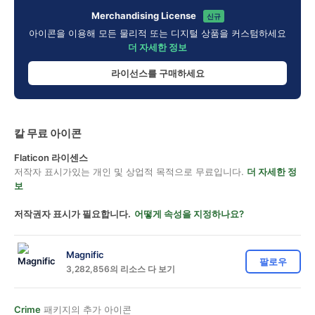
Merchandising License
신규
아이콘을 이용해 모든 물리적 또는 디지털 상품을 커스텀하세요
더 자세한 정보
라이선스를 구매하세요
칼 무료 아이콘
Flaticon 라이센스
저작자 표시가있는 개인 및 상업적 목적으로 무료입니다.
더 자세한 정
보
저작권자 표시가 필요합니다.
어떻게 속성을 지정하나요?
Magnific
팔로우
3,282,856의 리소스 다 보기
Crime
패키지의 추가 아이콘