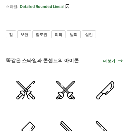
스타일:
Detailed Rounded Lineal
칼
보안
할로윈
피의
범죄
살인
똑같은 스타일과 콘셉트의 아이콘
더 보기