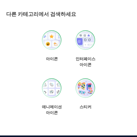
다른 카테고리에서 검색하세요
아이콘
인터페이스
아이콘
애니메이션
스티커
아이콘