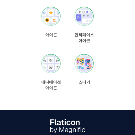
아이콘
인터페이스
아이콘
애니메이션
스티커
아이콘