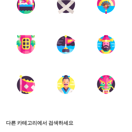
다른 카테고리에서 검색하세요