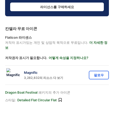
라이선스를 구매하세요
칸델라 무료 아이콘
Flaticon 라이센스
저작자 표시가있는 개인 및 상업적 목적으로 무료입니다.
더 자세한 정
보
저작권자 표시가 필요합니다.
어떻게 속성을 지정하나요?
Magnific
팔로우
3,282,832의 리소스 다 보기
Dragon Boat Festival
패키지의 추가 아이콘
스타일:
Detailed Flat Circular Flat