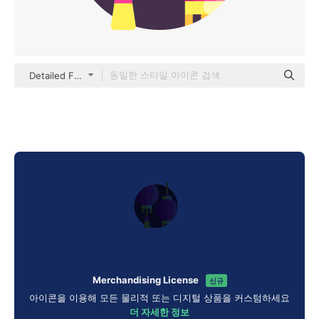
Detailed Flat Circular Flat
Merchandising License
신규
아이콘을 이용해 모든 물리적 또는 디지털 상품을 커스텀하세요
더 자세한 정보