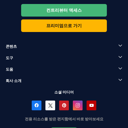
컨트리뷰터 액세스
프리미엄으로 가기
콘텐츠
도구
도움
회사 소개
소셜 미디어
전용 리소스를 받은 편지함에서 바로 받아보세요