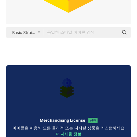
Basic Straight Flat
Merchandising License
신규
아이콘을 이용해 모든 물리적 또는 디지털 상품을 커스텀하세요
더 자세한 정보