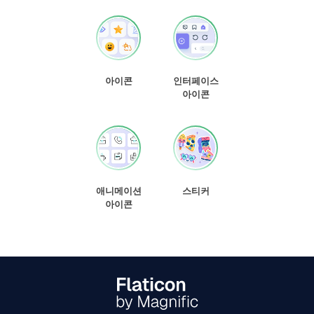
아이콘
인터페이스
아이콘
애니메이션
스티커
아이콘