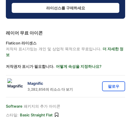
라이선스를 구매하세요
레이어 무료 아이콘
Flaticon 라이센스
저작자 표시가있는 개인 및 상업적 목적으로 무료입니다.
더 자세한 정
보
저작권자 표시가 필요합니다.
어떻게 속성을 지정하나요?
Magnific
팔로우
3,282,856의 리소스 다 보기
Software
패키지의 추가 아이콘
스타일:
Basic Straight Flat