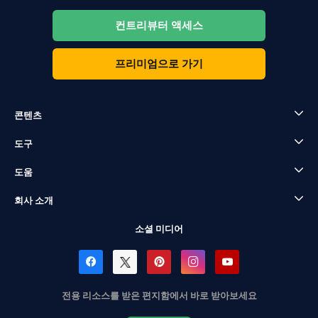
컨트리뷰터 액세스
프리미엄으로 가기
콘텐츠
도구
도움
회사 소개
소셜 미디어
전용 리소스를 받은 편지함에서 바로 받아보세요