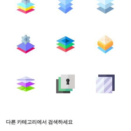
다른 카테고리에서 검색하세요