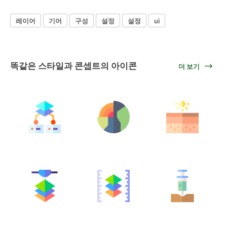
레이어
기어
구성
설정
설정
ui
똑같은 스타일과 콘셉트의 아이콘
더 보기