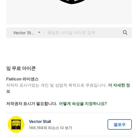
Vector Stall Lineal
잎 무료 아이콘
Flaticon 라이센스
저작자 표시가있는 개인 및 상업적 목적으로 무료입니다.
더 자세한 정
보
저작권자 표시가 필요합니다.
어떻게 속성을 지정하나요?
Vector Stall
팔로우
166,168의 리소스 다 보기