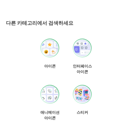
다른 카테고리에서 검색하세요
아이콘
인터페이스
아이콘
애니메이션
스티커
아이콘