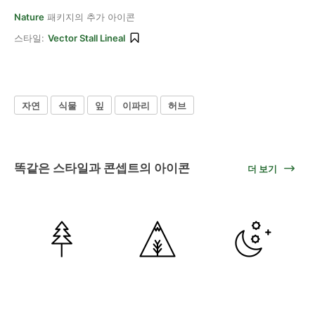
Nature
패키지의 추가 아이콘
스타일:
Vector Stall Lineal
자연
식물
잎
이파리
허브
똑같은 스타일과 콘셉트의 아이콘
더 보기