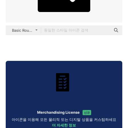
Basic Rounded Filled
Merchandising License
신규
아이콘을 이용해 모든 물리적 또는 디지털 상품을 커스텀하세요
더 자세한 정보