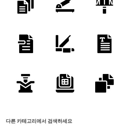
다른 카테고리에서 검색하세요