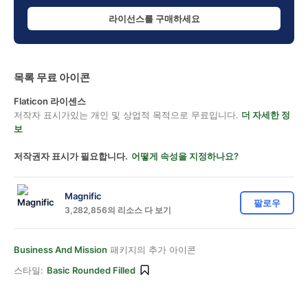
라이선스를 구매하세요
목록 무료 아이콘
Flaticon 라이센스
저작자 표시가있는 개인 및 상업적 목적으로 무료입니다.
더 자세한 정
보
저작권자 표시가 필요합니다.
어떻게 속성을 지정하나요?
Magnific
팔로우
3,282,856의 리소스 다 보기
Business And Mission
패키지의 추가 아이콘
스타일:
Basic Rounded Filled