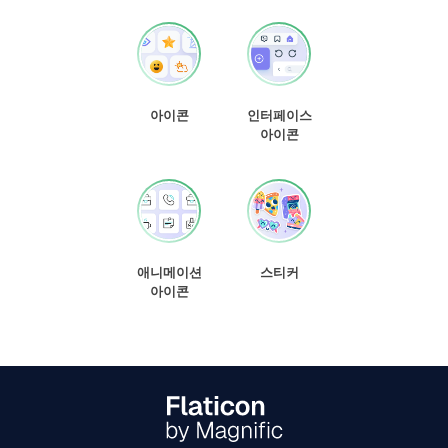
아이콘
인터페이스
아이콘
애니메이션
스티커
아이콘