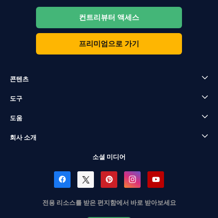
컨트리뷰터 액세스
프리미엄으로 가기
콘텐츠
도구
도움
회사 소개
소셜 미디어
전용 리소스를 받은 편지함에서 바로 받아보세요