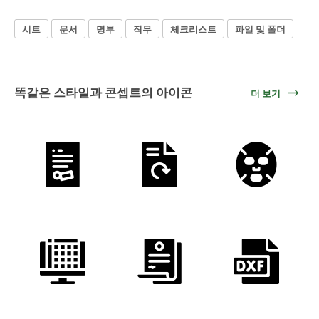
시트
문서
명부
직무
체크리스트
파일 및 폴더
똑같은 스타일과 콘셉트의 아이콘
더 보기